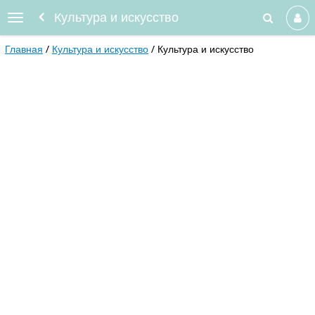
Культура и искусство
Главная
Культура и искусство
Культура и искусство