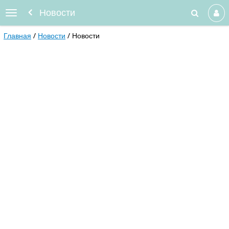
Новости
Главная
Новости
Новости