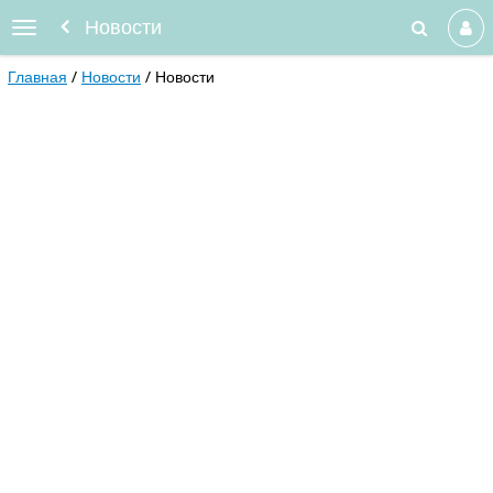
Новости
Главная
Новости
Новости