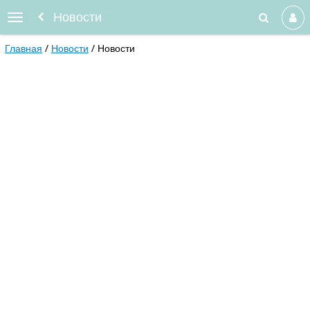
Новости
Главная
Новости
Новости