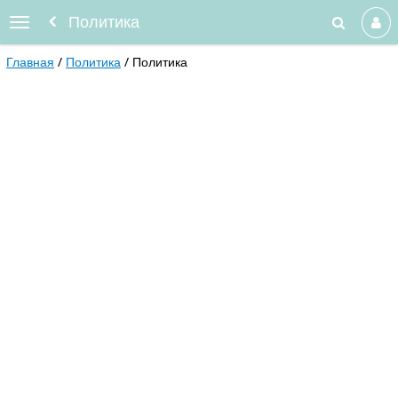
Политика
Главная
Политика
Политика