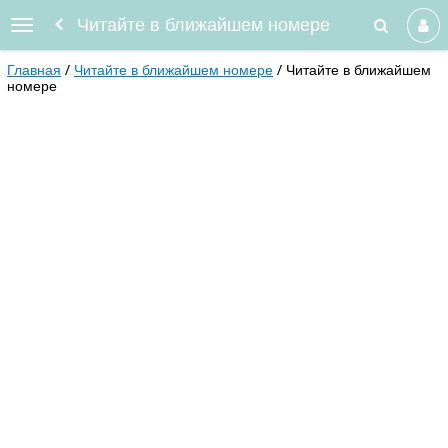
Читайте в ближайшем номере
Главная
Читайте в ближайшем номере
Читайте в ближайшем
номере