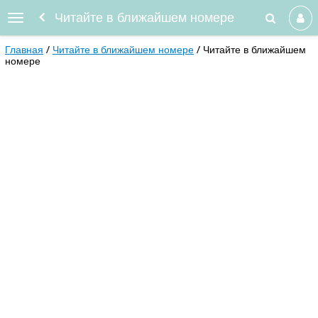
Читайте в ближайшем номере
Главная
Читайте в ближайшем номере
Читайте в ближайшем
номере