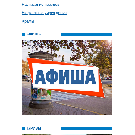
Расписание поездов
Бюджетные учреждения
Храмы
АФИША
ТУРИЗМ