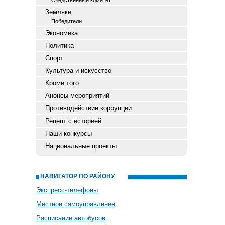
Следственный комитет
Земляки
Победители
Экономика
Политика
Спорт
Культура и искусство
Кроме того
Анонсы мероприятий
Противодействие коррупции
Рецепт с историей
Наши конкурсы
Национальные проекты
НАВИГАТОР ПО РАЙОНУ
Экспресс-телефоны
Местное самоуправление
Расписание автобусов