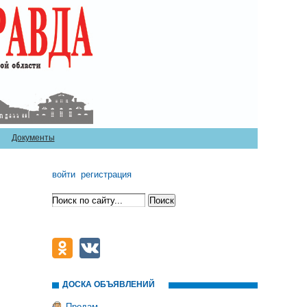
Документы
войти
регистрация
ДОСКА ОБЪЯВЛЕНИЙ
Продам