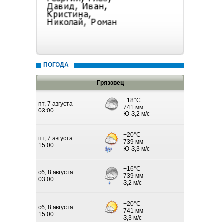
ПОГОДА
Грязовец