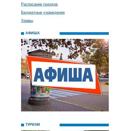
Расписание поездов
Бюджетные учреждения
Храмы
АФИША
ТУРИЗМ