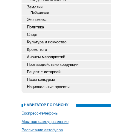
Следственный комитет
Земляки
Победители
Экономика
Политика
Спорт
Культура и искусство
Кроме того
Анонсы мероприятий
Противодействие коррупции
Рецепт с историей
Наши конкурсы
Национальные проекты
НАВИГАТОР ПО РАЙОНУ
Экспресс-телефоны
Местное самоуправление
Расписание автобусов