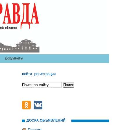
Документы
войти
регистрация
ДОСКА ОБЪЯВЛЕНИЙ
Продам