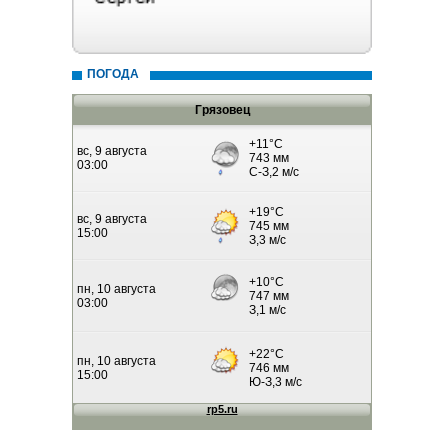
ПОГОДА
Грязовец