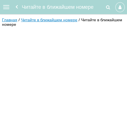
Читайте в ближайшем номере
Главная
Читайте в ближайшем номере
Читайте в ближайшем
номере