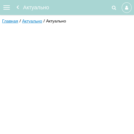
Актуально
Главная
Актуально
Актуально