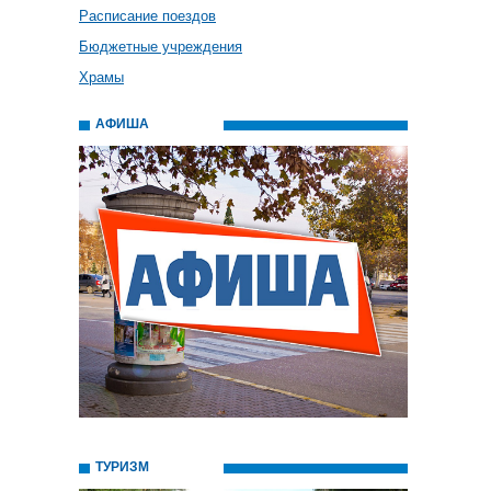
Расписание поездов
Бюджетные учреждения
Храмы
АФИША
ТУРИЗМ