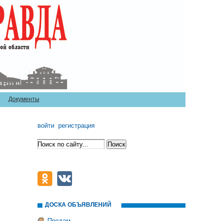
Документы
войти
регистрация
ДОСКА ОБЪЯВЛЕНИЙ
Продам