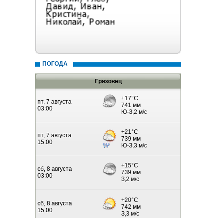
ПОГОДА
Грязовец