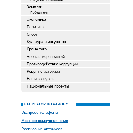
Следственный комитет
Земляки
Победители
Экономика
Политика
Спорт
Культура и искусство
Кроме того
Анонсы мероприятий
Противодействие коррупции
Рецепт с историей
Наши конкурсы
Национальные проекты
НАВИГАТОР ПО РАЙОНУ
Экспресс-телефоны
Местное самоуправление
Расписание автобусов