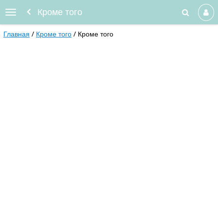
Кроме того
Главная
Кроме того
Кроме того