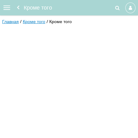
Кроме того
Главная
Кроме того
Кроме того