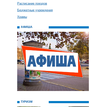
Расписание поездов
Бюджетные учреждения
Храмы
АФИША
ТУРИЗМ