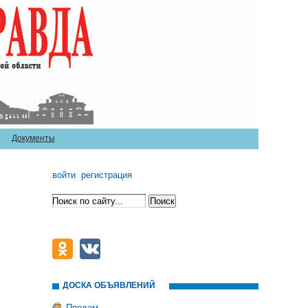
Документы
войти
регистрация
ДОСКА ОБЪЯВЛЕНИЙ
Продам