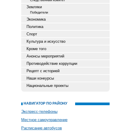
Следственный комитет
Земляки
Победители
Экономика
Политика
Спорт
Культура и искусство
Кроме того
Анонсы мероприятий
Противодействие коррупции
Рецепт с историей
Наши конкурсы
Национальные проекты
НАВИГАТОР ПО РАЙОНУ
Экспресс-телефоны
Местное самоуправление
Расписание автобусов