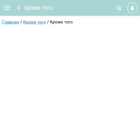
Кроме того
Главная
Кроме того
Кроме того