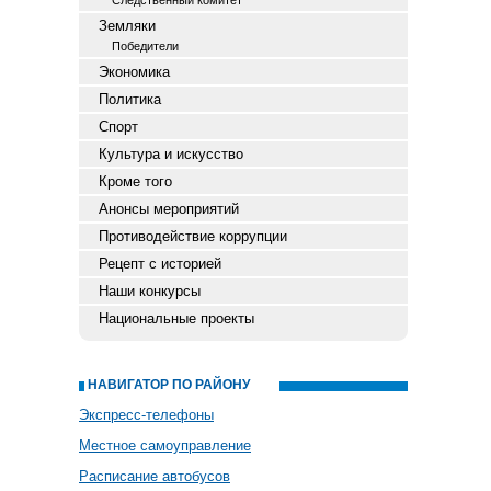
Следственный комитет
Земляки
Победители
Экономика
Политика
Спорт
Культура и искусство
Кроме того
Анонсы мероприятий
Противодействие коррупции
Рецепт с историей
Наши конкурсы
Национальные проекты
НАВИГАТОР ПО РАЙОНУ
Экспресс-телефоны
Местное самоуправление
Расписание автобусов