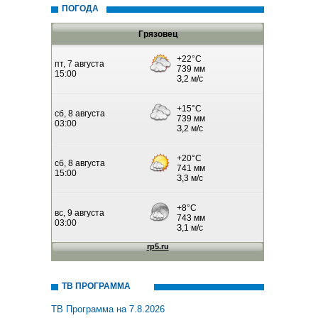
ПОГОДА
Грязовец
ТВ ПРОГРАММА
ТВ Программа на 7.8.2026