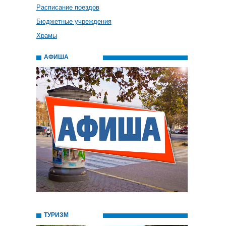
Расписание поездов
Бюджетные учреждения
Храмы
АФИША
ТУРИЗМ