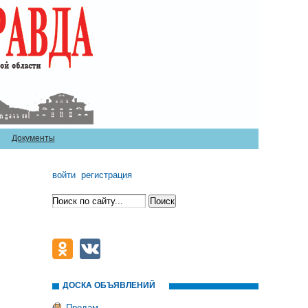
Документы
войти
регистрация
ДОСКА ОБЪЯВЛЕНИЙ
Продам