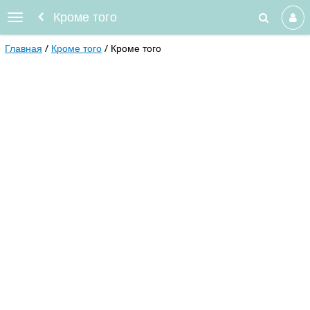
Кроме того
Главная
Кроме того
Кроме того