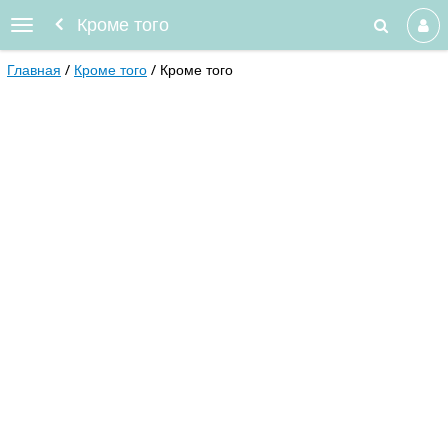
Кроме того
Главная
Кроме того
Кроме того