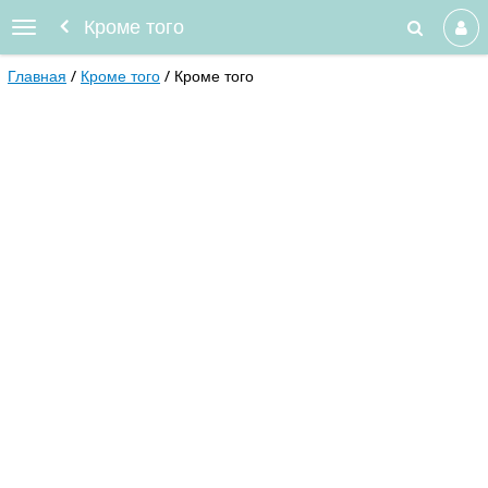
Кроме того
Главная
Кроме того
Кроме того