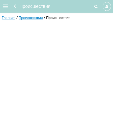
Происшествия
Главная
Происшествия
Происшествия