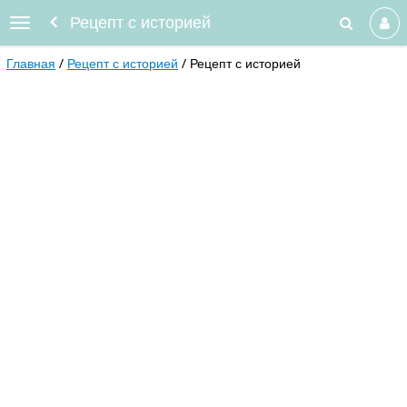
Рецепт с историей
Главная
Рецепт с историей
Рецепт с историей