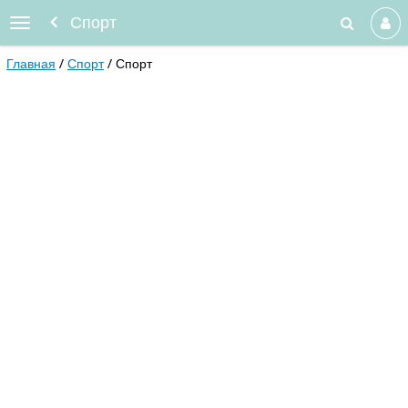
Спорт
Главная
Спорт
Спорт