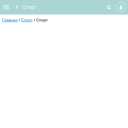
Спорт
Главная
Спорт
Спорт