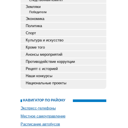
Следственный комитет
Земляки
Победители
Экономика
Политика
Спорт
Культура и искусство
Кроме того
Анонсы мероприятий
Противодействие коррупции
Рецепт с историей
Наши конкурсы
Национальные проекты
НАВИГАТОР ПО РАЙОНУ
Экспресс-телефоны
Местное самоуправление
Расписание автобусов