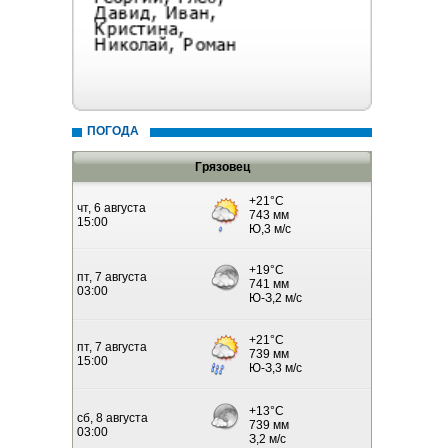
ПОГОДА
Грязовец