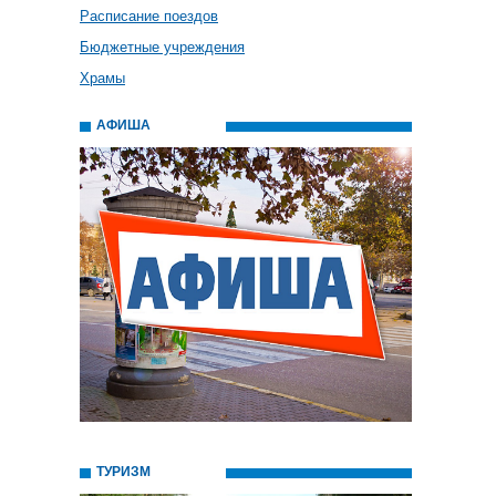
Расписание поездов
Бюджетные учреждения
Храмы
АФИША
ТУРИЗМ