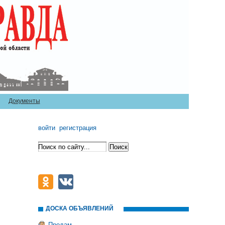
Документы
войти
регистрация
ДОСКА ОБЪЯВЛЕНИЙ
Продам